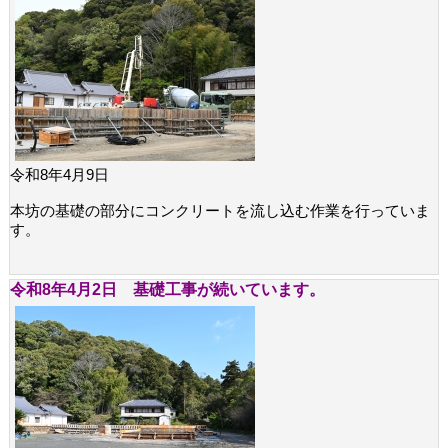
令和8年4月9日
本坊の基礎の部分にコンクリートを流し込む作業を行っていま
す。
令和8年4月2日 基礎工事が続いています。