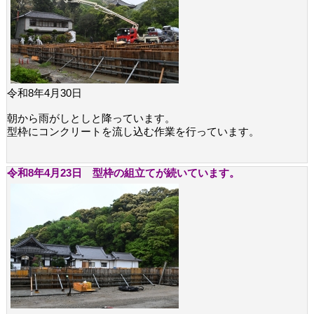
令和8年4月30日
朝から雨がしとしと降っています。
型枠にコンクリートを流し込む作業を行っています。
令和8年4月23日 型枠の組立てが続いています。