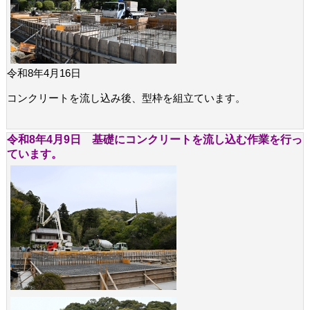
令和8年4月16日
コンクリートを流し込み後、型枠を組立ています。
令和8年4月9日 基礎にコンクリートを流し込む作業を行っ
ています。