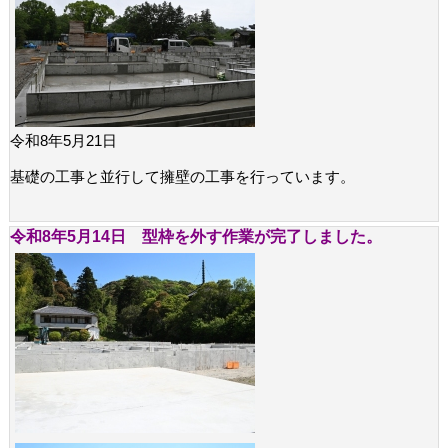
令和8年5月21日
基礎の工事と並行して擁壁の工事を行っています。
令和8年5月14日 型枠を外す作業が完了しました。