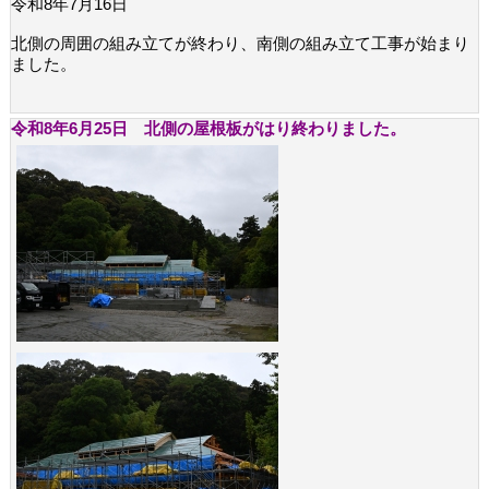
令和8年7月16日
北側の周囲の組み立てが終わり、南側の組み立て工事が始まり
ました。
令和8年6月25日 北側の屋根板がはり終わりました。