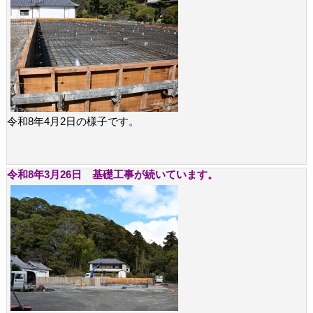
令和8年4月2日の様子です。
令和8年3月26日 基礎工事が続いています。