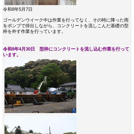
令和8年5月7日
ゴールデンウイーク中は作業を行ってなく、その時に降った雨
をポンプで排出しながら、コンクリートを流しこんだ基礎の型
枠を外す作業を行っています。
令和8年4月30日 型枠にコンクリートを流し込む作業を行って
います。