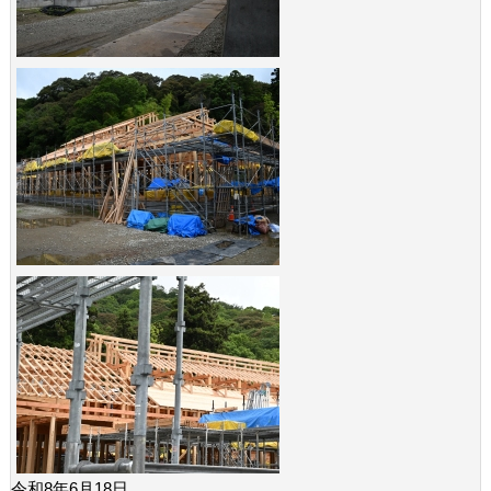
令和8年6月18日