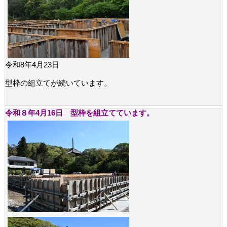
令和8年4月23日
型枠の組立てが続いています。
令和８年4月16日 型枠を組立てています。