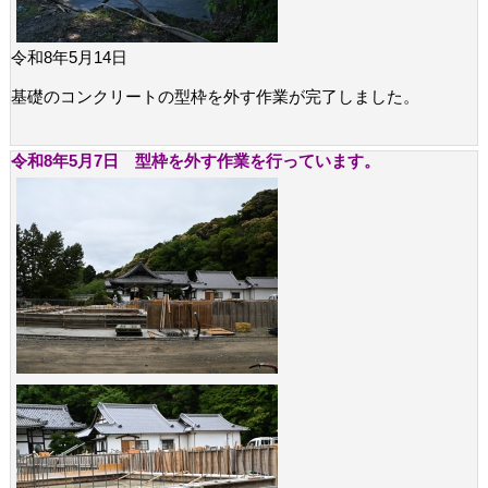
令和8年5月14日
基礎のコンクリートの型枠を外す作業が完了しました。
令和8年5月7日 型枠を外す作業を行っています。