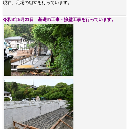
現在、足場の組立を行っています。
令和8年5月21日 基礎の工事・擁壁工事を行っています。