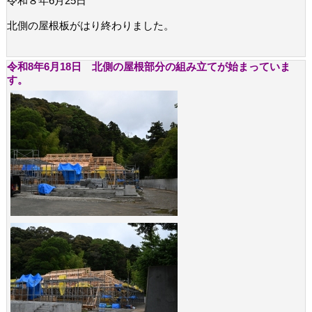
令和８年6月25日
北側の屋根板がはり終わりました。
令和8年6月18日 北側の屋根部分の組み立てが始まっていま
す。