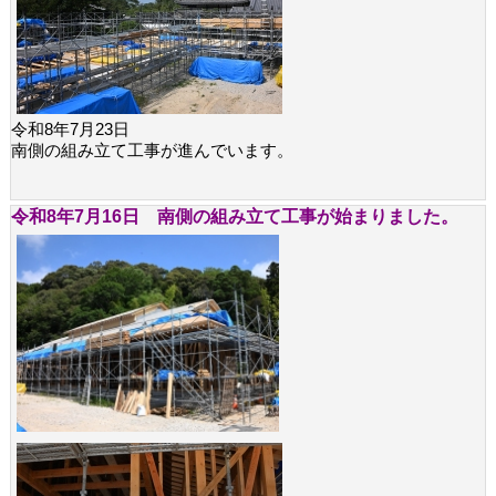
令和8年7月23日
南側の組み立て工事が進んでいます。
令和8年7月16日 南側の組み立て工事が始まりました。