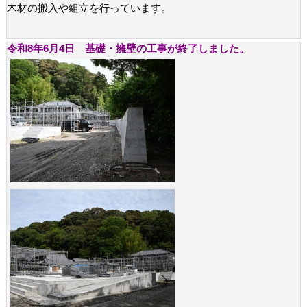
木材の搬入や組立を行っています。
令和8年6月4日 基礎・擁壁の工事が終了しました。