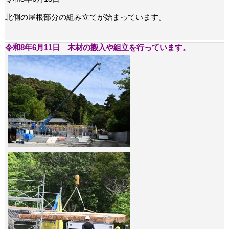
北側の屋根部分の組み立てが始まっています。
令和8年6月11日 木材の搬入や組立を行っています。