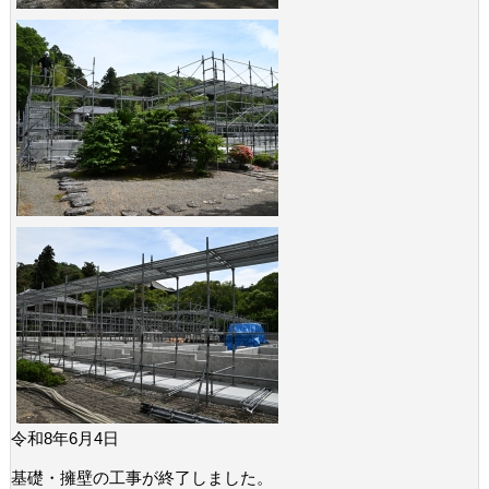
令和8年6月4日
基礎・擁壁の工事が終了しました。