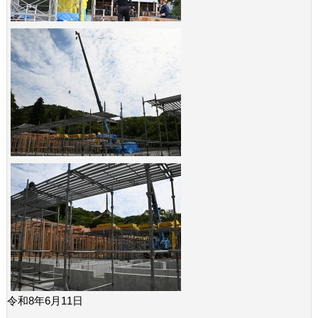
令和8年6月11日