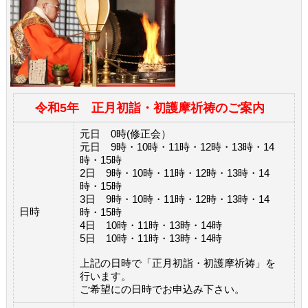
令和5年 正月初詣・初護摩祈祷のご案内
元日 0時(修正会）
元日 9時・10時・11時・12時・13時・14
時・15時
2日 9時・10時・11時・12時・13時・14
時・15時
3日 9時・10時・11時・12時・13時・14
日時
時・15時
4日 10時・11時・13時・14時
5日 10時・11時・13時・14時
上記の日時で「正月初詣・初護摩祈祷」を
行います。
ご希望にの日時でお申込み下さい。