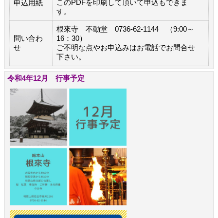
このPDFを印刷して頂いて申込もできま
申込用紙
す。
根來寺 不動堂 0736-62-1144 （9:00～
問い合わ
16：30）
せ
ご不明な点やお申込みはお電話でお問合せ
下さい。
令和4年12月 行事予定