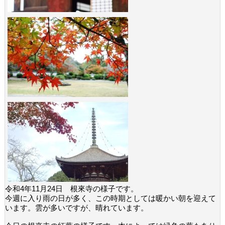
令和4年11月24日 根來寺の様子です。
今週に入り雨の日が多く、この時期としては暖かい朝を迎えて
います。雲が多いですが、晴れています。